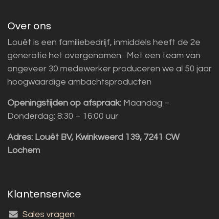
Over ons
Louët is een familiebedrijf, inmiddels heeft de 2e
generatie het overgenomen. Met een team van
ongeveer 30 medewerker produceren we al 50 jaar
hoogwaardige ambachtsproducten
Openingstijden op afspraak:
Maandag –
Donderdag: 8:30 – 16:00 uur
Adres:
Louët BV, Kwinkweerd 139, 7241 CW
Lochem
Klantenservice
Sales vragen