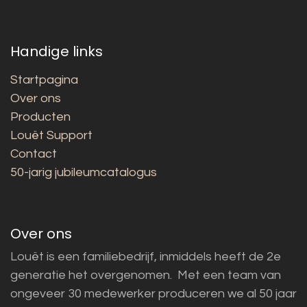
Handige links
Startpagina
Over ons
Producten
Louët Support
Contact
50-jarig jubileumcatalogus
Over ons
Louët is een familiebedrijf, inmiddels heeft de 2e
generatie het overgenomen. Met een team van
ongeveer 30 medewerker produceren we al 50 jaar