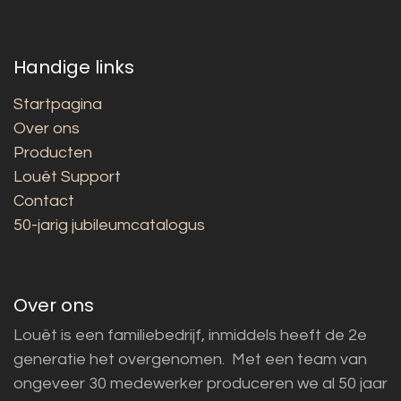
Handige links
Startpagina
Over ons
Producten
Louët Support
Contact
50-jarig jubileumcatalogus
Over ons
Louët is een familiebedrijf, inmiddels heeft de 2e
generatie het overgenomen. Met een team van
ongeveer 30 medewerker produceren we al 50 jaar