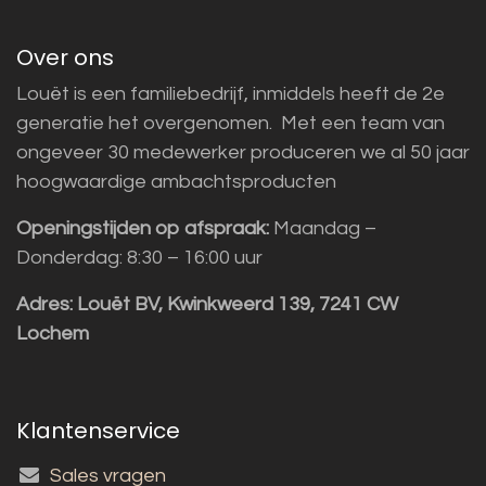
Over ons
Louët is een familiebedrijf, inmiddels heeft de 2e
generatie het overgenomen. Met een team van
ongeveer 30 medewerker produceren we al 50 jaar
hoogwaardige ambachtsproducten
Openingstijden op afspraak:
Maandag –
Donderdag: 8:30 – 16:00 uur
Adres:
Louët BV, Kwinkweerd 139, 7241 CW
Lochem
Klantenservice
Sales vragen