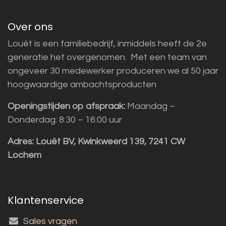
Over ons
Louët is een familiebedrijf, inmiddels heeft de 2e
generatie het overgenomen. Met een team van
ongeveer 30 medewerker produceren we al 50 jaar
hoogwaardige ambachtsproducten
Openingstijden op afspraak:
Maandag –
Donderdag: 8:30 – 16:00 uur
Adres:
Louët BV, Kwinkweerd 139, 7241 CW
Lochem
Klantenservice
Sales vragen