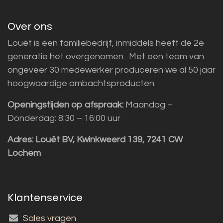
Over ons
Louët is een familiebedrijf, inmiddels heeft de 2e
generatie het overgenomen. Met een team van
ongeveer 30 medewerker produceren we al 50 jaar
hoogwaardige ambachtsproducten
Openingstijden op afspraak:
Maandag –
Donderdag: 8:30 – 16:00 uur
Adres:
Louët BV, Kwinkweerd 139, 7241 CW
Lochem
Klantenservice
Sales vragen