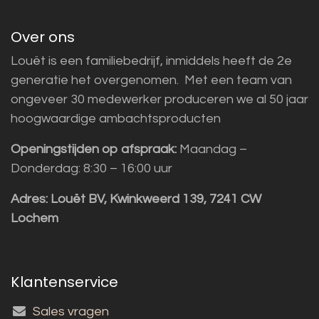
Over ons
Louët is een familiebedrijf, inmiddels heeft de 2e
generatie het overgenomen. Met een team van
ongeveer 30 medewerker produceren we al 50 jaar
hoogwaardige ambachtsproducten
Openingstijden op afspraak:
Maandag –
Donderdag: 8:30 – 16:00 uur
Adres:
Louët BV, Kwinkweerd 139, 7241 CW
Lochem
Klantenservice
Sales vragen