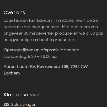
Over ons
Louët is een familiebedrijf, inmiddels heeft de 2e
generatie het overgenomen. Met een team van
ongeveer 30 medewerker produceren we al 50 jaar
hoogwaardige ambachtsproducten
Openingstijden op afspraak:
Maandag –
Donderdag: 8:30 – 16:00 uur
Adres:
Louët BV, Kwinkweerd 139, 7241 CW
Lochem
Klantenservice
Sales vragen