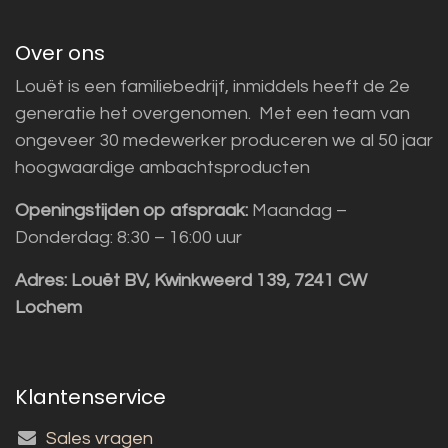
Over ons
Louët is een familiebedrijf, inmiddels heeft de 2e
generatie het overgenomen. Met een team van
ongeveer 30 medewerker produceren we al 50 jaar
hoogwaardige ambachtsproducten
Openingstijden op afspraak:
Maandag –
Donderdag: 8:30 – 16:00 uur
Adres:
Louët BV, Kwinkweerd 139, 7241 CW
Lochem
Klantenservice
Sales vragen