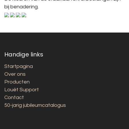
bij benadering.
Handige links
Startpagina
Over ons
Producten
Louët Support
Contact
50-jarig jubileumcatalogus