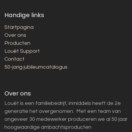
Handige links
Startpagina
Over ons
Producten
Louët Support
Contact
50-jarig jubileumcatalogus
Over ons
Louët is een familiebedrijf, inmiddels heeft de 2e
generatie het overgenomen. Met een team van
ongeveer 30 medewerker produceren we al 50 jaar
hoogwaardige ambachtsproducten