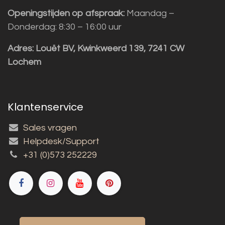
Openingstijden op afspraak:
Maandag –
Donderdag: 8:30 – 16:00 uur
Adres:
Louët BV, Kwinkweerd 139, 7241 CW
Lochem
Klantenservice
Sales vragen
Helpdesk/Support
+31 (0)573 252229