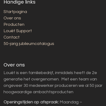
Handige links
Startpagina
Over ons
Producten
Louët Support
Contact
50-jarig jubileumcatalogus
Over ons
Louët is een familiebedrijf, inmiddels heeft de 2e
generatie het overgenomen. Met een team van
ongeveer 30 medewerker produceren we al 50 jaar
hoogwaardige ambachtsproducten
Openingstijden op afspraak:
Maandag –