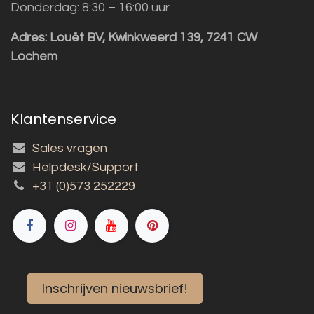
Donderdag: 8:30 – 16:00 uur
Adres:
Louët BV, Kwinkweerd 139, 7241 CW
Lochem
Klantenservice
Sales vragen
Helpdesk/Support
+31 (0)573 252229
Inschrijven nieuwsbrief!