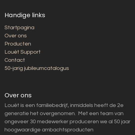
Handige links
Startpagina
Over ons
Producten
Louët Support
Contact
50-jarig jubileumcatalogus
Over ons
Louët is een familiebedrijf, inmiddels heeft de 2e
generatie het overgenomen. Met een team van
ongeveer 30 medewerker produceren we al 50 jaar
hoogwaardige ambachtsproducten