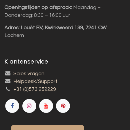
Openingstijden op afspraak:
Maandag –
Donderdag: 8:30 – 16:00 uur
Adres:
Louët BV, Kwinkweerd 139, 7241 CW
Lochem
Klantenservice
Sales vragen
Helpdesk/Support
+31 (0)573 252229