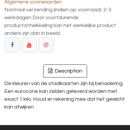
Algemene voorwaarden
Normaal verzending (indien op voorraad): 2-3
werkdagen
Door voortdurende
productontwikkeling
kan
het
werkelijke
product
anders
zijn
dan
in
beeld
Description
De kleuren van de staalkaarten zijn bij benadering.
Een eurocone kan zelden geleverd worden met
exact 1 kilo. Houd er rekening mee dat het gewicht
kan afwijken.