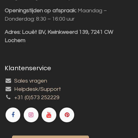
Openingstijden op afspraak:
Maandag –
Donderdag: 8:30 – 16:00 uur
Adres:
Louët BV, Kwinkweerd 139, 7241 CW
Lochem
Klantenservice
Sales vragen
Helpdesk/Support
+31 (0)573 252229