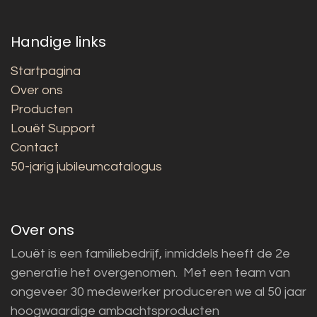
Handige links
Startpagina
Over ons
Producten
Louët Support
Contact
50-jarig jubileumcatalogus
Over ons
Louët is een familiebedrijf, inmiddels heeft de 2e
generatie het overgenomen. Met een team van
ongeveer 30 medewerker produceren we al 50 jaar
hoogwaardige ambachtsproducten