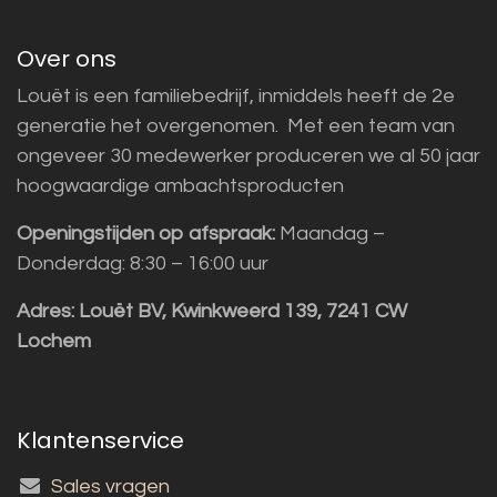
Over ons
Louët is een familiebedrijf, inmiddels heeft de 2e
generatie het overgenomen. Met een team van
ongeveer 30 medewerker produceren we al 50 jaar
hoogwaardige ambachtsproducten
Openingstijden op afspraak:
Maandag –
Donderdag: 8:30 – 16:00 uur
Adres:
Louët BV, Kwinkweerd 139, 7241 CW
Lochem
Klantenservice
Sales vragen