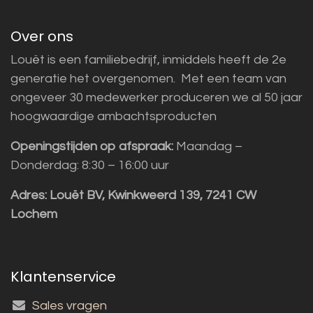
Over ons
Louët is een familiebedrijf, inmiddels heeft de 2e
generatie het overgenomen. Met een team van
ongeveer 30 medewerker produceren we al 50 jaar
hoogwaardige ambachtsproducten
Openingstijden op afspraak:
Maandag –
Donderdag: 8:30 – 16:00 uur
Adres:
Louët BV, Kwinkweerd 139, 7241 CW
Lochem
Klantenservice
Sales vragen