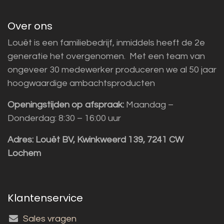
Over ons
Louët is een familiebedrijf, inmiddels heeft de 2e
generatie het overgenomen. Met een team van
ongeveer 30 medewerker produceren we al 50 jaar
hoogwaardige ambachtsproducten
Openingstijden op afspraak:
Maandag –
Donderdag: 8:30 – 16:00 uur
Adres:
Louët BV, Kwinkweerd 139, 7241 CW
Lochem
Klantenservice
Sales vragen