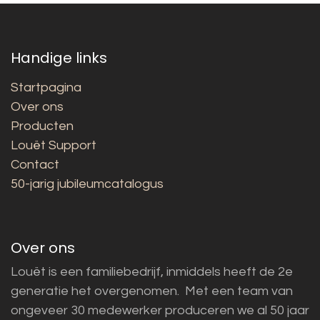
Handige links
Startpagina
Over ons
Producten
Louët Support
Contact
50-jarig jubileumcatalogus
Over ons
Louët is een familiebedrijf, inmiddels heeft de 2e
generatie het overgenomen. Met een team van
ongeveer 30 medewerker produceren we al 50 jaar