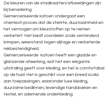
De kleuren van de staalkaarten/afbeeldingen zijn
bij benadering.
Gemerceriseerde katoen ondergaat een
chemisch proces dat de sterkte, duurzaamheid en
het vermogen om kleurstoffen op te nemen
verbetert. Het biedt voordelen zoals verminderd
krimpen, weerstand tegen slijtage en verbeterde
rekbestendigheid.
Gemerceriseerde katoen heeft een gladde en
glanzende afwerking, wat het een elegante
uitstraling geeft voor kleding, en het is comfortabel
op de huid. Het is geschikt voor een breed scala
aan toepassingen, waaronder luxe kleding,
duurzame bedlinnen, levendige handdoeken en
textiel, en ademende onderkleding.