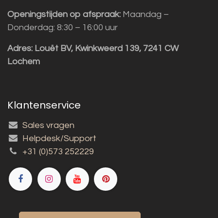
Openingstijden op afspraak:
Maandag –
Donderdag: 8:30 – 16:00 uur
Adres:
Louët BV, Kwinkweerd 139, 7241 CW
Lochem
Klantenservice
Sales vragen
Helpdesk/Support
+31 (0)573 252229