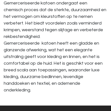
Gemerceriseerde katoen ondergaat een
chemisch proces dat de sterkte, duurzaamheid en
het vermogen om kleurstoffen op te nemen
verbetert. Het biedt voordelen zoals verminderd
krimpen, weerstand tegen slijtage en verbeterde
rekbestendigheid.
Gemerceriseerde katoen heeft een gladde en
glanzende afwerking, wat het een elegante
uitstraling geeft voor kleding en linnen, en het is
comfortabel op de huid. Het is geschikt voor een
breed scala aan toepassingen, waaronder luxe
kleding, duurzame bedlinnen, levendige
handdoeken en textiel, en ademende
onderkleding.