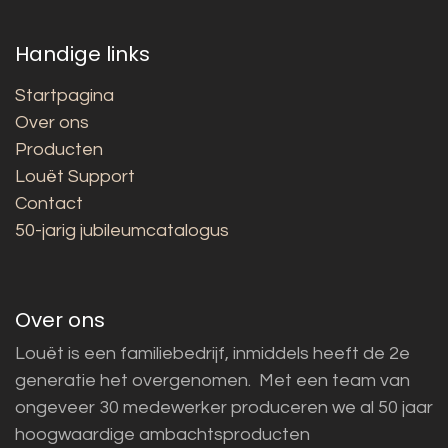
Handige links
Startpagina
Over ons
Producten
Louët Support
Contact
50-jarig jubileumcatalogus
Over ons
Louët is een familiebedrijf, inmiddels heeft de 2e
generatie het overgenomen. Met een team van
ongeveer 30 medewerker produceren we al 50 jaar
hoogwaardige ambachtsproducten