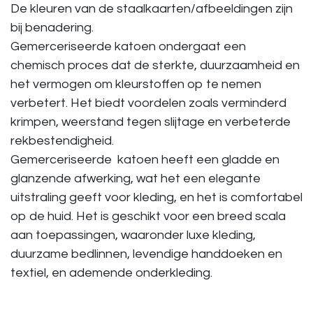
De kleuren van de staalkaarten/afbeeldingen zijn
bij benadering.
Gemerceriseerde katoen ondergaat een
chemisch proces dat de sterkte, duurzaamheid en
het vermogen om kleurstoffen op te nemen
verbetert. Het biedt voordelen zoals verminderd
krimpen, weerstand tegen slijtage en verbeterde
rekbestendigheid.
Gemerceriseerde katoen heeft een gladde en
glanzende afwerking, wat het een elegante
uitstraling geeft voor kleding, en het is comfortabel
op de huid. Het is geschikt voor een breed scala
aan toepassingen, waaronder luxe kleding,
duurzame bedlinnen, levendige handdoeken en
textiel, en ademende onderkleding.