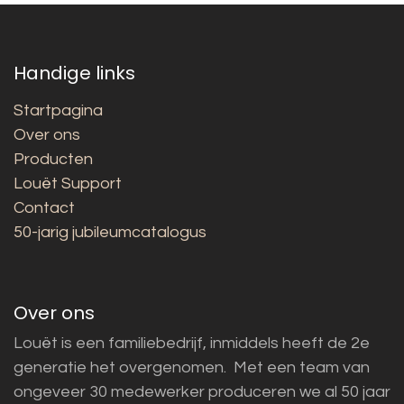
Handige links
Startpagina
Over ons
Producten
Louët Support
Contact
50-jarig jubileumcatalogus
Over ons
Louët is een familiebedrijf, inmiddels heeft de 2e
generatie het overgenomen. Met een team van
ongeveer 30 medewerker produceren we al 50 jaar