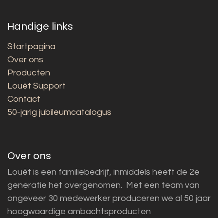
Handige links
Startpagina
Over ons
Producten
Louët Support
Contact
50-jarig jubileumcatalogus
Over ons
Louët is een familiebedrijf, inmiddels heeft de 2e
generatie het overgenomen. Met een team van
ongeveer 30 medewerker produceren we al 50 jaar
hoogwaardige ambachtsproducten