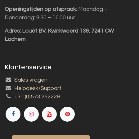
Openingstijden op afspraak:
Maandag –
Donderdag: 8:30 – 16:00 uur
Adres:
Louët BV, Kwinkweerd 139, 7241 CW
Lochem
Klantenservice
Sales vragen
Helpdesk/Support
+31 (0)573 252229