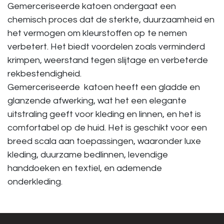
Gemerceriseerde katoen ondergaat een
chemisch proces dat de sterkte, duurzaamheid en
het vermogen om kleurstoffen op te nemen
verbetert. Het biedt voordelen zoals verminderd
krimpen, weerstand tegen slijtage en verbeterde
rekbestendigheid.
Gemerceriseerde katoen heeft een gladde en
glanzende afwerking, wat het een elegante
uitstraling geeft voor kleding en linnen, en het is
comfortabel op de huid. Het is geschikt voor een
breed scala aan toepassingen, waaronder luxe
kleding, duurzame bedlinnen, levendige
handdoeken en textiel, en ademende
onderkleding.