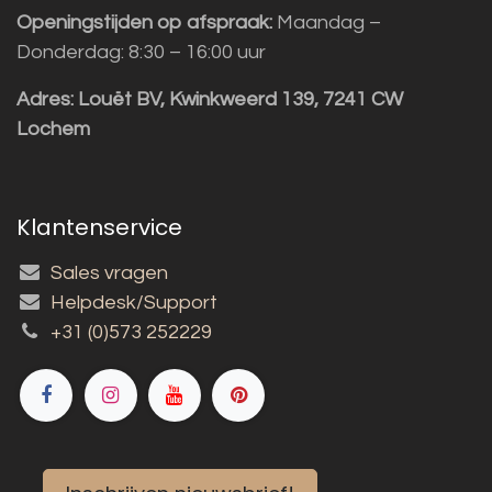
Openingstijden op afspraak:
Maandag –
Donderdag: 8:30 – 16:00 uur
Adres:
Louët BV, Kwinkweerd 139, 7241 CW
Lochem
Klantenservice
Sales vragen
Helpdesk/Support
+31 (0)573 252229