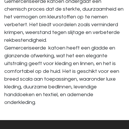
Gemerceriseerde katoen ondergaat een
chemisch proces dat de sterkte, duurzaamheid en
het vermogen om kleurstoffen op te nemen
verbetert. Het biedt voordelen zoals verminderd
krimpen, weerstand tegen slijtage en verbeterde
rekbestendigheid.
Gemerceriseerde katoen heeft een gladde en
glanzende afwerking, wat het een elegante
uitstraling geeft voor kleding en linnen, en het is
comfortabel op de huid. Het is geschikt voor een
breed scala aan toepassingen, waaronder luxe
kleding, duurzame bedlinnen, levendige
handdoeken en textiel, en ademende
onderkleding.