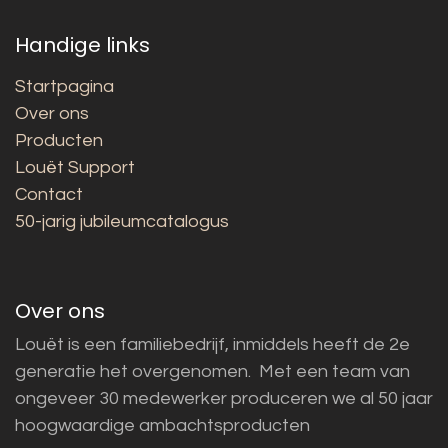
Handige links
Startpagina
Over ons
Producten
Louët Support
Contact
50-jarig jubileumcatalogus
Over ons
Louët is een familiebedrijf, inmiddels heeft de 2e
generatie het overgenomen. Met een team van
ongeveer 30 medewerker produceren we al 50 jaar
hoogwaardige ambachtsproducten