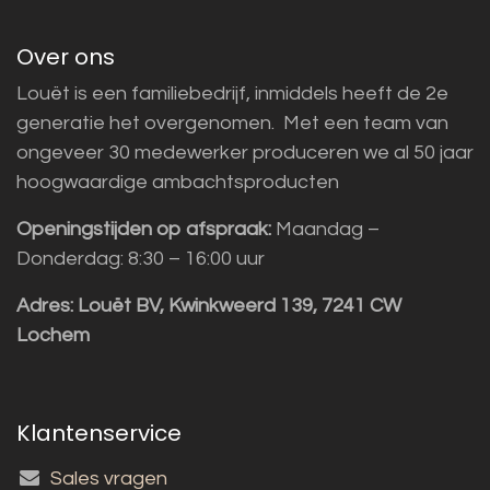
Over ons
Louët is een familiebedrijf, inmiddels heeft de 2e
generatie het overgenomen. Met een team van
ongeveer 30 medewerker produceren we al 50 jaar
hoogwaardige ambachtsproducten
Openingstijden op afspraak:
Maandag –
Donderdag: 8:30 – 16:00 uur
Adres:
Louët BV, Kwinkweerd 139, 7241 CW
Lochem
Klantenservice
Sales vragen