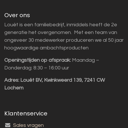
Over ons
Louët is een familiebedrijf, inmiddels heeft de 2e
generatie het overgenomen. Met een team van
ongeveer 30 medewerker produceren we al 50 jaar
hoogwaardige ambachtsproducten
Openingstijden op afspraak:
Maandag –
Donderdag: 8:30 – 16:00 uur
Adres:
Louët BV, Kwinkweerd 139, 7241 CW
Lochem
Klantenservice
Sales vragen