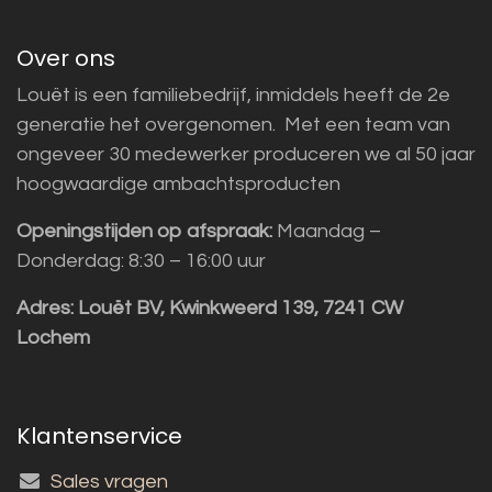
Over ons
Louët is een familiebedrijf, inmiddels heeft de 2e
generatie het overgenomen. Met een team van
ongeveer 30 medewerker produceren we al 50 jaar
hoogwaardige ambachtsproducten
Openingstijden op afspraak:
Maandag –
Donderdag: 8:30 – 16:00 uur
Adres:
Louët BV, Kwinkweerd 139, 7241 CW
Lochem
Klantenservice
Sales vragen