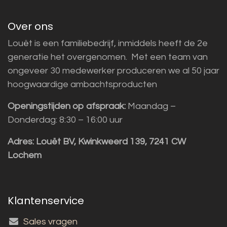
Over ons
Louët is een familiebedrijf, inmiddels heeft de 2e
generatie het overgenomen. Met een team van
ongeveer 30 medewerker produceren we al 50 jaar
hoogwaardige ambachtsproducten
Openingstijden op afspraak:
Maandag –
Donderdag: 8:30 – 16:00 uur
Adres:
Louët BV, Kwinkweerd 139, 7241 CW
Lochem
Klantenservice
Sales vragen