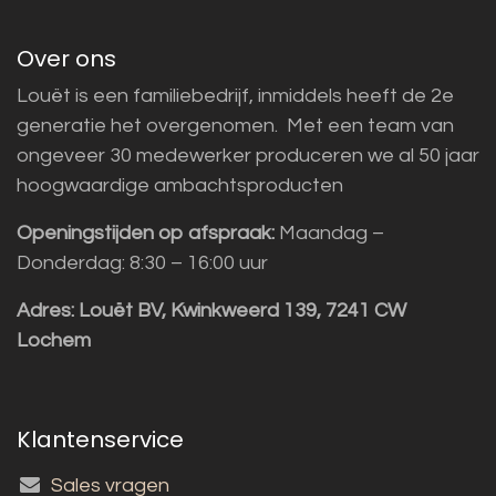
Over ons
Louët is een familiebedrijf, inmiddels heeft de 2e
generatie het overgenomen. Met een team van
ongeveer 30 medewerker produceren we al 50 jaar
hoogwaardige ambachtsproducten
Openingstijden op afspraak:
Maandag –
Donderdag: 8:30 – 16:00 uur
Adres:
Louët BV, Kwinkweerd 139, 7241 CW
Lochem
Klantenservice
Sales vragen