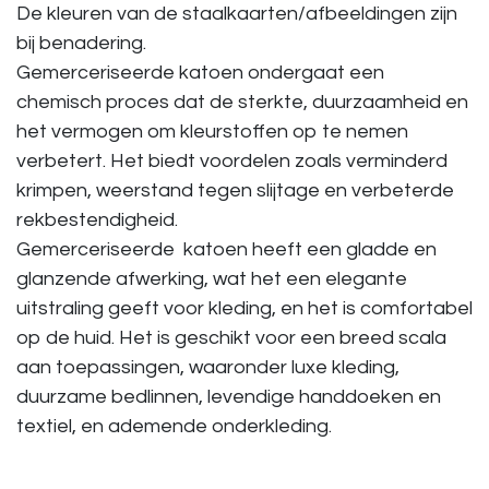
De kleuren van de staalkaarten/afbeeldingen zijn
bij benadering.
Gemerceriseerde katoen ondergaat een
chemisch proces dat de sterkte, duurzaamheid en
het vermogen om kleurstoffen op te nemen
verbetert. Het biedt voordelen zoals verminderd
krimpen, weerstand tegen slijtage en verbeterde
rekbestendigheid.
Gemerceriseerde katoen heeft een gladde en
glanzende afwerking, wat het een elegante
uitstraling geeft voor kleding, en het is comfortabel
op de huid. Het is geschikt voor een breed scala
aan toepassingen, waaronder luxe kleding,
duurzame bedlinnen, levendige handdoeken en
textiel, en ademende onderkleding.