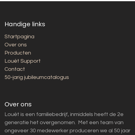
Handige links
Startpagina
Over ons
Producten
Louët Support
Contact
50-jarig jubileumcatalogus
Over ons
Louët is een familiebedrijf, inmiddels heeft de 2e
generatie het overgenomen. Met een team van
ongeveer 30 medewerker produceren we al 50 jaar