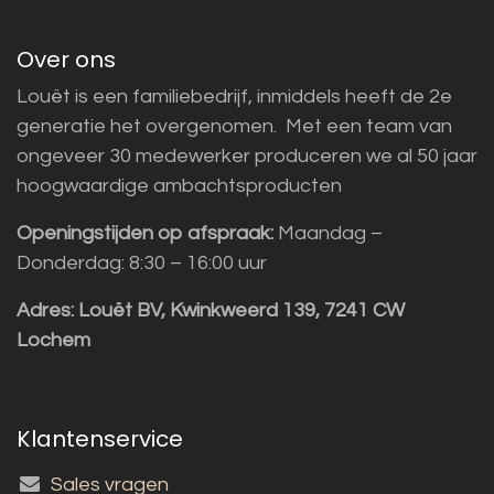
Over ons
Louët is een familiebedrijf, inmiddels heeft de 2e
generatie het overgenomen. Met een team van
ongeveer 30 medewerker produceren we al 50 jaar
hoogwaardige ambachtsproducten
Openingstijden op afspraak:
Maandag –
Donderdag: 8:30 – 16:00 uur
Adres:
Louët BV, Kwinkweerd 139, 7241 CW
Lochem
Klantenservice
Sales vragen