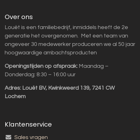
Over ons
Louët is een familiebedrijf, inmiddels heeft de 2e
generatie het overgenomen. Met een team van
ongeveer 30 medewerker produceren we al 50 jaar
hoogwaardige ambachtsproducten
Openingstijden op afspraak:
Maandag –
Donderdag: 8:30 – 16:00 uur
Adres:
Louët BV, Kwinkweerd 139, 7241 CW
Lochem
Klantenservice
Sales vragen