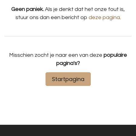
Geen paniek.
Als je denkt dat het onze fout is,
stuur ons dan een bericht op
deze pagina
.
Misschien zocht je naar een van deze
populaire
pagina's?
Startpagina