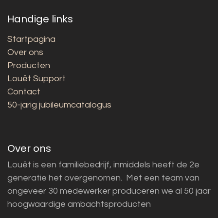
Handige links
Startpagina
Over ons
Producten
Louët Support
Contact
50-jarig jubileumcatalogus
Over ons
Louët is een familiebedrijf, inmiddels heeft de 2e
generatie het overgenomen. Met een team van
ongeveer 30 medewerker produceren we al 50 jaar
hoogwaardige ambachtsproducten