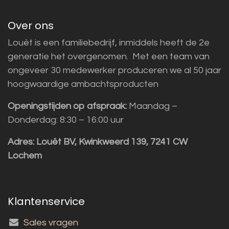
Over ons
Louët is een familiebedrijf, inmiddels heeft de 2e
generatie het overgenomen. Met een team van
ongeveer 30 medewerker produceren we al 50 jaar
hoogwaardige ambachtsproducten
Openingstijden op afspraak:
Maandag –
Donderdag: 8:30 – 16:00 uur
Adres:
Louët BV, Kwinkweerd 139, 7241 CW
Lochem
Klantenservice
Sales vragen