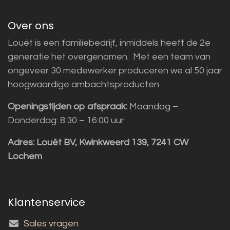
Over ons
Louët is een familiebedrijf, inmiddels heeft de 2e
generatie het overgenomen. Met een team van
ongeveer 30 medewerker produceren we al 50 jaar
hoogwaardige ambachtsproducten
Openingstijden op afspraak:
Maandag –
Donderdag: 8:30 – 16:00 uur
Adres:
Louët BV, Kwinkweerd 139, 7241 CW
Lochem
Klantenservice
Sales vragen