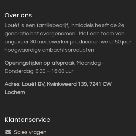
Over ons
Louët is een familiebedrijf, inmiddels heeft de 2e
generatie het overgenomen. Met een team van
ongeveer 30 medewerker produceren we al 50 jaar
hoogwaardige ambachtsproducten
Openingstijden op afspraak:
Maandag –
Donderdag: 8:30 – 16:00 uur
Adres:
Louët BV, Kwinkweerd 139, 7241 CW
Lochem
Klantenservice
Sales vragen