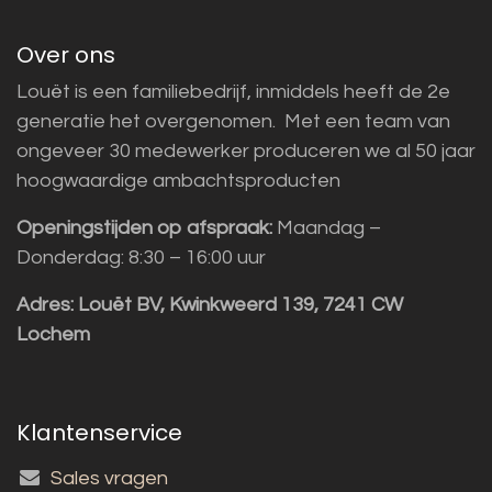
Over ons
Louët is een familiebedrijf, inmiddels heeft de 2e
generatie het overgenomen. Met een team van
ongeveer 30 medewerker produceren we al 50 jaar
hoogwaardige ambachtsproducten
Openingstijden op afspraak:
Maandag –
Donderdag: 8:30 – 16:00 uur
Adres:
Louët BV, Kwinkweerd 139, 7241 CW
Lochem
Klantenservice
Sales vragen