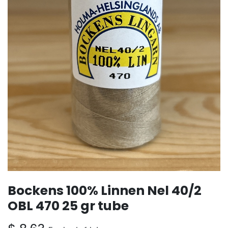
Bockens 100% Linnen Nel 40/2
OBL 470 25 gr tube