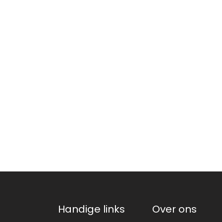
Handige links
Over ons