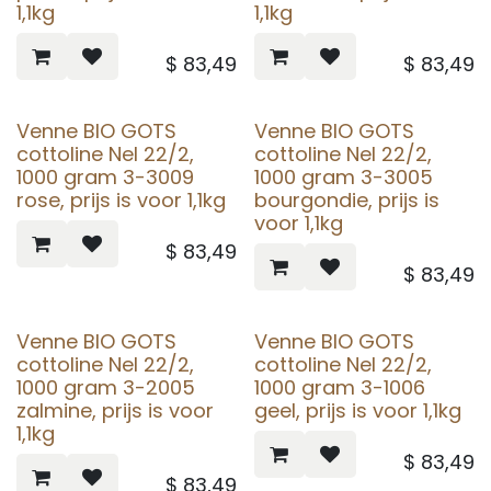
1,1kg
1,1kg
$
83,49
$
83,49
Venne BIO GOTS
Venne BIO GOTS
cottoline Nel 22/2,
cottoline Nel 22/2,
1000 gram 3-3009
1000 gram 3-3005
rose, prijs is voor 1,1kg
bourgondie, prijs is
voor 1,1kg
$
83,49
$
83,49
Venne BIO GOTS
Venne BIO GOTS
cottoline Nel 22/2,
cottoline Nel 22/2,
1000 gram 3-2005
1000 gram 3-1006
zalmine, prijs is voor
geel, prijs is voor 1,1kg
1,1kg
$
83,49
$
83,49