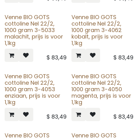
Venne BIO GOTS
Venne BIO GOTS
cottoline Nel 22/2,
cottoline Nel 22/2,
1000 gram 3-5033
1000 gram 3-4062
malachit, prijs is voor
kobalt, prijs is voor
1,1kg
1,1kg
$
83,49
$
83,49
Venne BIO GOTS
Venne BIO GOTS
cottoline Nel 22/2,
cottoline Nel 22/2,
1000 gram 3-4053
1000 gram 3-4050
enziaan, prijs is voor
magenta, prijs is voor
1,1kg
1,1kg
$
83,49
$
83,49
Venne BIO GOTS
Venne BIO GOTS