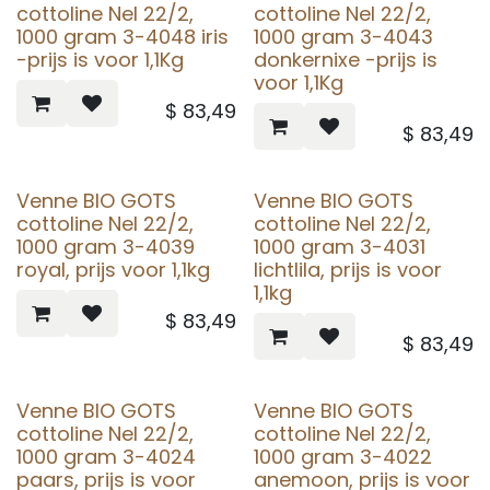
cottoline Nel 22/2,
cottoline Nel 22/2,
1000 gram 3-4048 iris
1000 gram 3-4043
-prijs is voor 1,1Kg
donkernixe -prijs is
voor 1,1Kg
$
83,49
$
83,49
Venne BIO GOTS
Venne BIO GOTS
cottoline Nel 22/2,
cottoline Nel 22/2,
1000 gram 3-4039
1000 gram 3-4031
royal, prijs voor 1,1kg
lichtlila, prijs is voor
1,1kg
$
83,49
$
83,49
Venne BIO GOTS
Venne BIO GOTS
cottoline Nel 22/2,
cottoline Nel 22/2,
1000 gram 3-4024
1000 gram 3-4022
paars, prijs is voor
anemoon, prijs is voor