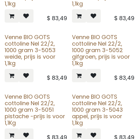
1,1kg
1,1kg
$
83,49
$
83,49
Venne BIO GOTS
Venne BIO GOTS
cottoline Nel 22/2,
cottoline Nel 22/2,
1000 gram 3-5053
1000 gram 3-5052
weide, prijs is voor
gifgroen, prijs is voor
1,1kg
1,1kg
$
83,49
$
83,49
Venne BIO GOTS
Venne BIO GOTS
cottoline Nel 22/2,
cottoline Nel 22/2,
1000 gram 3-5051
1000 gram 3-5043
pistache -prijs is voor
appel, prijs is voor
1,1Kg
1,1kg
$
83,49
$
83,49