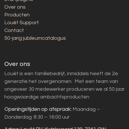
Over ons
Producten
Louët Support
Contact
50-jarig jubileumcatalogus
Over ons
Louët is een familiebedrijf, inmiddels heeft de 2e
generatie het overgenomen. Met een team van
ongeveer 30 medewerker produceren we al 50 jaar
hoogwaardige ambachtsproducten
Openingstijden op afspraak:
Maandag –
Donderdag: 8:30 – 16:00 uur