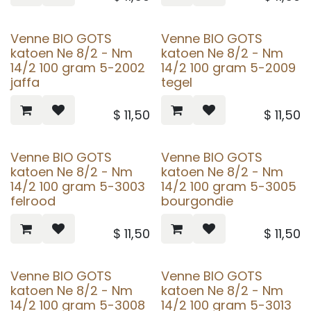
Venne BIO GOTS
Venne BIO GOTS
katoen Ne 8/2 - Nm
katoen Ne 8/2 - Nm
14/2 100 gram 5-2002
14/2 100 gram 5-2009
jaffa
tegel
$
11,50
$
11,50
Venne BIO GOTS
Venne BIO GOTS
katoen Ne 8/2 - Nm
katoen Ne 8/2 - Nm
14/2 100 gram 5-3003
14/2 100 gram 5-3005
felrood
bourgondie
$
11,50
$
11,50
Venne BIO GOTS
Venne BIO GOTS
katoen Ne 8/2 - Nm
katoen Ne 8/2 - Nm
14/2 100 gram 5-3008
14/2 100 gram 5-3013