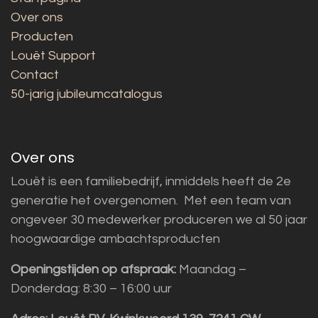
Over ons
Producten
Louët Support
Contact
50-jarig jubileumcatalogus
Over ons
Louët is een familiebedrijf, inmiddels heeft de 2e
generatie het overgenomen. Met een team van
ongeveer 30 medewerker produceren we al 50 jaar
hoogwaardige ambachtsproducten
Openingstijden op afspraak:
Maandag –
Donderdag: 8:30 – 16:00 uur