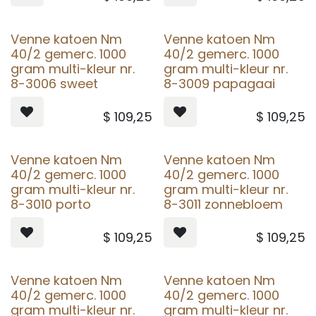
Venne katoen Nm
Venne katoen Nm
40/2 gemerc. 1000
40/2 gemerc. 1000
gram multi-kleur nr.
gram multi-kleur nr.
8-3006 sweet
8-3009 papagaai
$
109,25
$
109,25
Venne katoen Nm
Venne katoen Nm
40/2 gemerc. 1000
40/2 gemerc. 1000
gram multi-kleur nr.
gram multi-kleur nr.
8-3010 porto
8-3011 zonnebloem
$
109,25
$
109,25
Venne katoen Nm
Venne katoen Nm
40/2 gemerc. 1000
40/2 gemerc. 1000
gram multi-kleur nr.
gram multi-kleur nr.