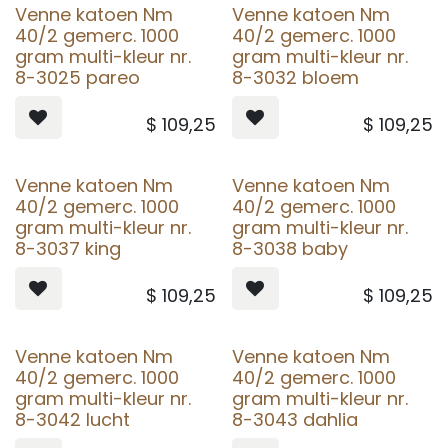
Venne katoen Nm
Venne katoen Nm
40/2 gemerc. 1000
40/2 gemerc. 1000
gram multi-kleur nr.
gram multi-kleur nr.
8-3025 pareo
8-3032 bloem
$
109,25
$
109,25
Venne katoen Nm
Venne katoen Nm
40/2 gemerc. 1000
40/2 gemerc. 1000
gram multi-kleur nr.
gram multi-kleur nr.
8-3037 king
8-3038 baby
$
109,25
$
109,25
Venne katoen Nm
Venne katoen Nm
40/2 gemerc. 1000
40/2 gemerc. 1000
gram multi-kleur nr.
gram multi-kleur nr.
8-3042 lucht
8-3043 dahlia