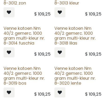
8-3012 zon
8-3013 kleur
$
109,25
$
109,25
Venne katoen Nm
Venne katoen Nm
40/2 gemerc. 1000
40/2 gemerc. 1000
gram multi-kleur nr.
gram multi-kleur nr.
8-3014 fuschia
8-3018 lilas
$
109,25
$
109,25
Venne katoen Nm
Venne katoen Nm
40/2 gemerc. 1000
40/2 gemerc. 1000
gram multi-kleur nr.
gram multi-kleur nr.
8-3019 bos
8-3020 lente
$
109,25
$
109,25