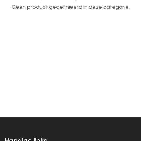
Geen product gedefinieerd in deze categorie.
Handige links