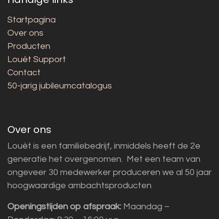
Startpagina
Over ons
Producten
Louët Support
Contact
50-jarig jubileumcatalogus
Over ons
Louët is een familiebedrijf, inmiddels heeft de 2e
generatie het overgenomen. Met een team van
ongeveer 30 medewerker produceren we al 50 jaar
hoogwaardige ambachtsproducten
Openingstijden op afspraak:
Maandag –