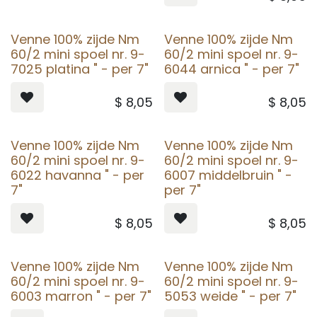
Venne 100% zijde Nm
Venne 100% zijde Nm
60/2 mini spoel nr. 9-
60/2 mini spoel nr. 9-
7025 platina " - per 7"
6044 arnica " - per 7"
$
8,05
$
8,05
Venne 100% zijde Nm
Venne 100% zijde Nm
60/2 mini spoel nr. 9-
60/2 mini spoel nr. 9-
6022 havanna " - per
6007 middelbruin " -
7"
per 7"
$
8,05
$
8,05
Venne 100% zijde Nm
Venne 100% zijde Nm
60/2 mini spoel nr. 9-
60/2 mini spoel nr. 9-
6003 marron " - per 7"
5053 weide " - per 7"