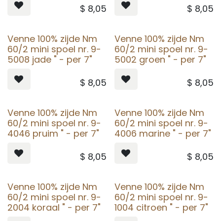
$
8,05
$
8,05
Venne 100% zijde Nm
Venne 100% zijde Nm
60/2 mini spoel nr. 9-
60/2 mini spoel nr. 9-
5008 jade " - per 7"
5002 groen " - per 7"
$
8,05
$
8,05
Venne 100% zijde Nm
Venne 100% zijde Nm
60/2 mini spoel nr. 9-
60/2 mini spoel nr. 9-
4046 pruim " - per 7"
4006 marine " - per 7"
$
8,05
$
8,05
Venne 100% zijde Nm
Venne 100% zijde Nm
60/2 mini spoel nr. 9-
60/2 mini spoel nr. 9-
2004 koraal " - per 7"
1004 citroen " - per 7"