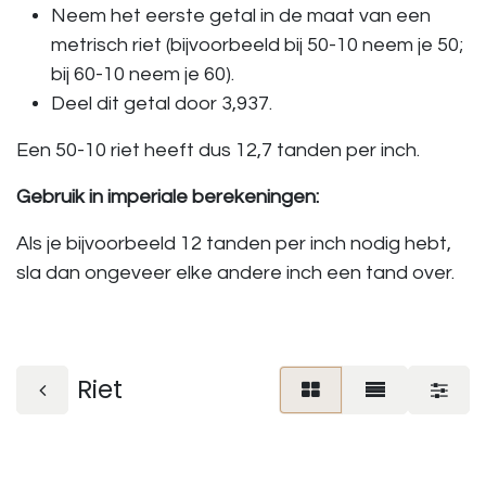
Neem het eerste getal in de maat van een
metrisch riet (bijvoorbeeld bij 50-10 neem je 50;
bij 60-10 neem je 60).
Deel dit getal door 3,937.
Een 50-10 riet heeft dus 12,7 tanden per inch.
Gebruik in imperiale berekeningen:
Als je bijvoorbeeld 12 tanden per inch nodig hebt,
sla dan ongeveer elke andere inch een tand over.
Riet