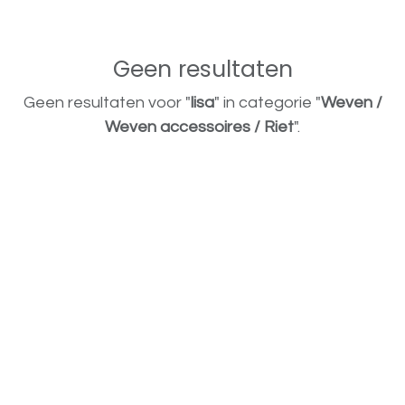
Geen resultaten
Geen resultaten voor "
lisa
" in categorie "
Weven /
Weven accessoires / Riet
".