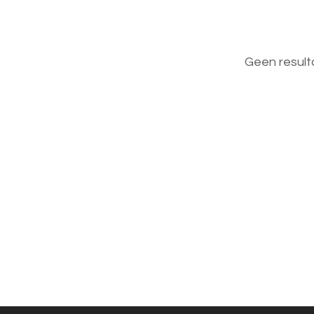
Geen result