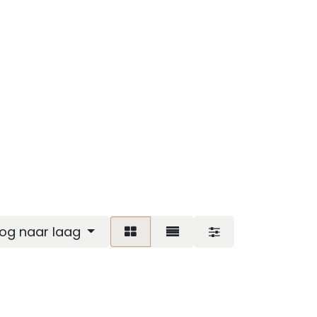
oog naar laag