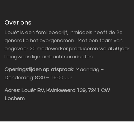
Over ons
Louët is een familiebedrijf, inmiddels heeft de 2e
generatie het overgenomen. Met een team van
ongeveer 30 medewerker produceren we al 50 jaar
hoogwaardige ambachtsproducten
Openingstijden op afspraak:
Maandag –
Donderdag: 8:30 – 16:00 uur
Adres:
Louët BV, Kwinkweerd 139, 7241 CW
Lochem
Klantenservice