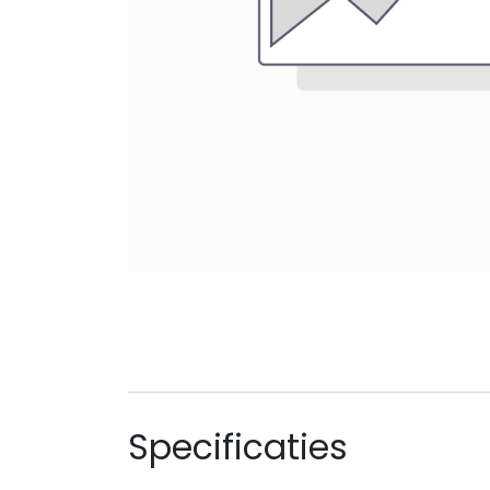
Specificaties