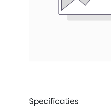
Specificaties