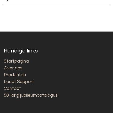
Handige links
Startpagina
Over ons
Producten
Louët Support
Contact
50-jarig jubileumcatalogus