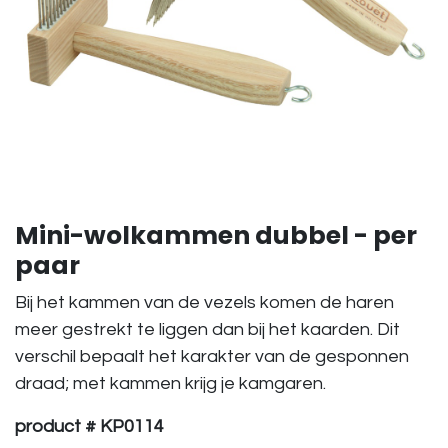
Mini-wolkammen dubbel - per
paar
Bij het kammen van de vezels komen de haren
meer gestrekt te liggen dan bij het kaarden. Dit
verschil bepaalt het karakter van de gesponnen
draad; met kammen krijg je kamgaren.
product # KP0114