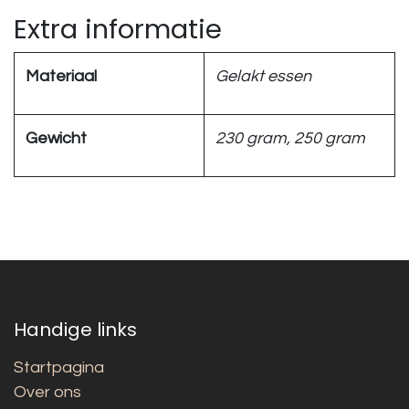
Extra informatie
Materiaal
Gelakt essen
Gewicht
230 gram, 250 gram
Handige links
Startpagina
Over ons