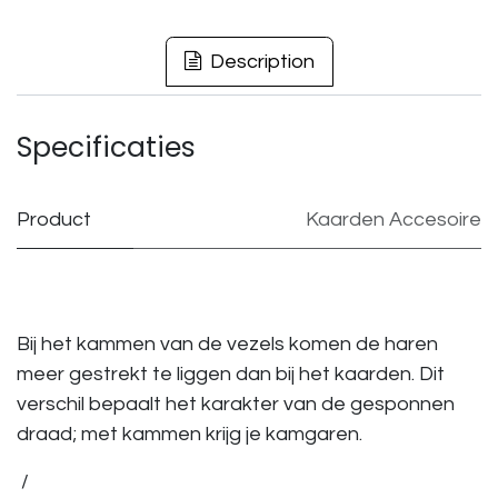
Description
Specificaties
Product
Kaarden Accesoire
Bij het kammen van de vezels komen de haren
meer gestrekt te liggen dan bij het kaarden. Dit
verschil bepaalt het karakter van de gesponnen
draad; met kammen krijg je kamgaren.
/