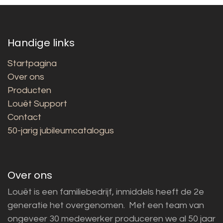
Handige links
Startpagina
Over ons
Producten
Louët Support
Contact
50-jarig jubileumcatalogus
Over ons
Louët is een familiebedrijf, inmiddels heeft de 2e
generatie het overgenomen. Met een team van
ongeveer 30 medewerker produceren we al 50 jaar